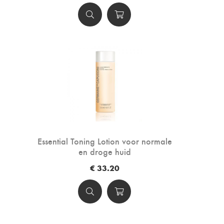
Essential Toning Lotion voor normale
en droge huid
€ 33.20