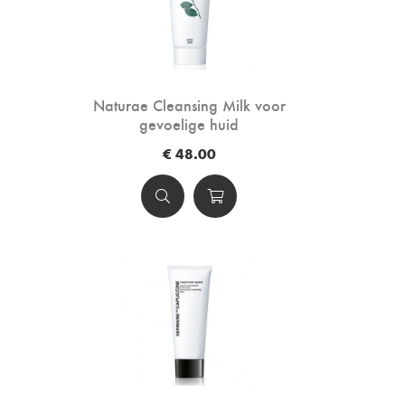
Naturae Cleansing Milk voor
gevoelige huid
€ 48.00