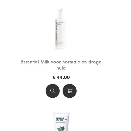
Essential Milk voor normale en droge
huid
€ 44.00