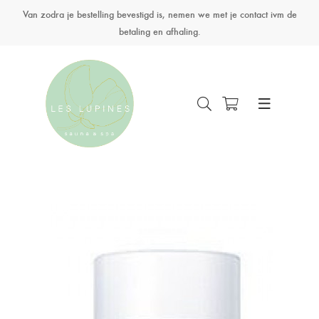
Van zodra je bestelling bevestigd is, nemen we met je contact ivm de
betaling en afhaling.