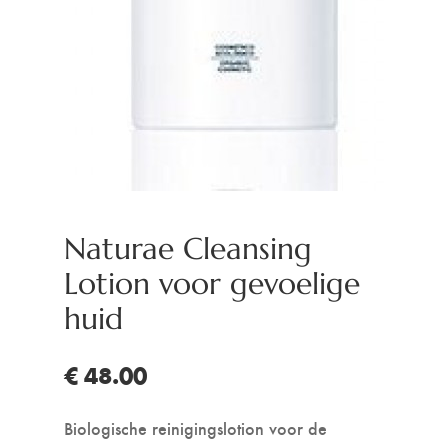
Naturae Cleansing
Lotion voor gevoelige
huid
€ 48.00
Biologische reinigingslotion voor de