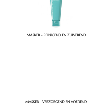
MASKER - REINIGEND EN ZUIVEREND
MASKER - VERZORGEND EN VOEDEND