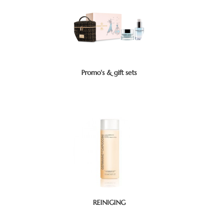
Promo's & gift sets
REINIGING