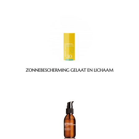
ZONNEBESCHERMING GELAAT EN LICHAAM