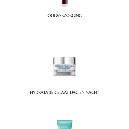
OOGVERZORGING
HYDRATATIE GELAAT DAG EN NACHT