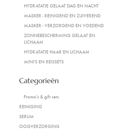
HYDRATATIE GELAAT DAG EN NACHT
MASKER - REINIGEND EN ZUIVEREND
MASKER - VERZORGEND EN VOEDEND
ZONNEBESCHERMING GELAAT EN
LICHAAM
HYDRATATIE HAAR EN LICHAAM
MINI'S EN REISSETS
Categorieën
Promo's & gift sets
REINIGING
SERUM
OOGVERZORGING