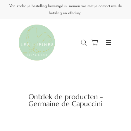
Van zodra je bestelling bevestigd is, nemen we met je contact ivm de
betaling en afhaling.
Ontdek de producten -
Germaine de Capuccini