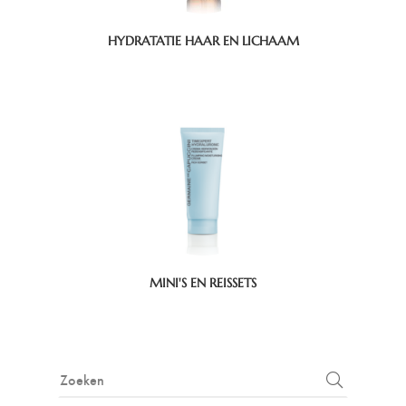
HYDRATATIE HAAR EN LICHAAM
MINI'S EN REISSETS