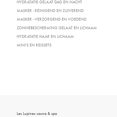
HYDRATATIE GELAAT DAG EN NACHT
MASKER - REINIGEND EN ZUIVEREND
MASKER - VERZORGEND EN VOEDEND
ZONNEBESCHERMING GELAAT EN LICHAAM
HYDRATATIE HAAR EN LICHAAM
MINI'S EN REISSETS
Les Lupines sauna & spa