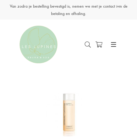
Van zodra je bestelling bevestigd is, nemen we met je contact ivm de
betaling en afhaling.