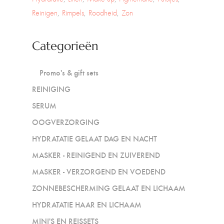
Reinigen
Rimpels
Roodheid
Zon
Categorieën
Promo's & gift sets
REINIGING
SERUM
OOGVERZORGING
HYDRATATIE GELAAT DAG EN NACHT
MASKER - REINIGEND EN ZUIVEREND
MASKER - VERZORGEND EN VOEDEND
ZONNEBESCHERMING GELAAT EN LICHAAM
HYDRATATIE HAAR EN LICHAAM
MINI'S EN REISSETS