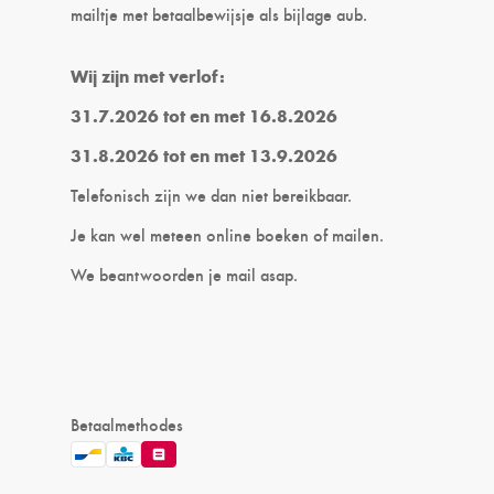
mailtje met betaalbewijsje als bijlage aub.
Wij zijn met verlof:
31.7.2026 tot en met 16.8.2026
31.8.2026 tot en met 13.9.2026
Telefonisch zijn we dan niet bereikbaar.
Je kan wel meteen online boeken of mailen.
We beantwoorden je mail asap.
Betaalmethodes